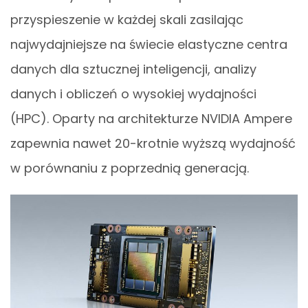
przyspieszenie w każdej skali zasilając
najwydajniejsze na świecie elastyczne centra
danych dla sztucznej inteligencji, analizy
danych i obliczeń o wysokiej wydajności
(HPC). Oparty na architekturze NVIDIA Ampere
zapewnia nawet 20-krotnie wyższą wydajność
w porównaniu z poprzednią generacją.