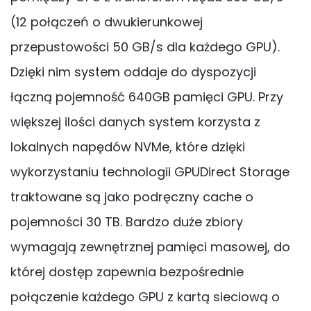
(12 połączeń o dwukierunkowej
przepustowości 50 GB/s dla każdego GPU).
Dzięki nim system oddaje do dyspozycji
łączną pojemność 640GB pamięci GPU. Przy
większej ilości danych system korzysta z
lokalnych napędów NVMe, które dzięki
wykorzystaniu technologii GPUDirect Storage
traktowane są jako podręczny cache o
pojemności 30 TB. Bardzo duże zbiory
wymagają zewnętrznej pamięci masowej, do
której dostęp zapewnia bezpośrednie
połączenie każdego GPU z kartą sieciową o