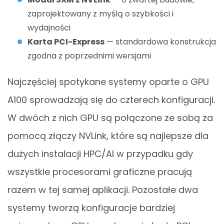
zaprojektowany z myślą o szybkości i
wydajności
Karta PCI-Express
— standardowa konstrukcja
zgodna z poprzednimi wersjami
Najczęściej spotykane systemy oparte o GPU
A100 sprowadzają się do czterech konfiguracji.
W dwóch z nich GPU są połączone ze sobą za
pomocą złączy NVLink, które są najlepsze dla
dużych instalacji HPC/AI w przypadku gdy
wszystkie procesorami graficzne pracują
razem w tej samej aplikacji. Pozostałe dwa
systemy tworzą konfiguracje bardziej