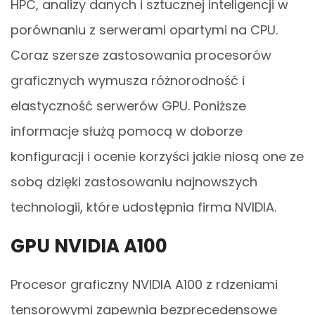
HPC, analizy danych i sztucznej inteligencji w
porównaniu z serwerami opartymi na CPU.
Coraz szersze zastosowania procesorów
graficznych wymusza różnorodność i
elastyczność serwerów GPU. Poniższe
informacje służą pomocą w doborze
konfiguracji i ocenie korzyści jakie niosą one ze
sobą dzięki zastosowaniu najnowszych
technologii, które udostępnia firma NVIDIA.
GPU NVIDIA A100
Procesor graficzny NVIDIA A100 z rdzeniami
tensorowymi zapewnia bezprecedensowe