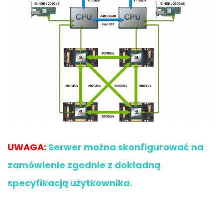
UWAGA:
Serwer można skonfigurować na
zamówienie zgodnie z dokładną
specyfikacją użytkownika.