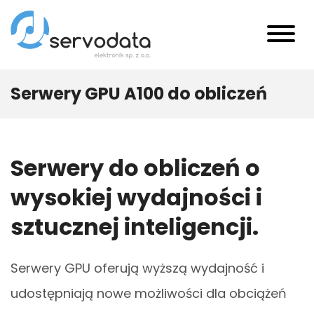
Serwery GPU A100 do obliczeń
Serwery do obliczeń o
wysokiej wydajności i
sztucznej inteligencji.
Serwery GPU oferują wyższą wydajność i
udostępniają nowe możliwości dla obciążeń