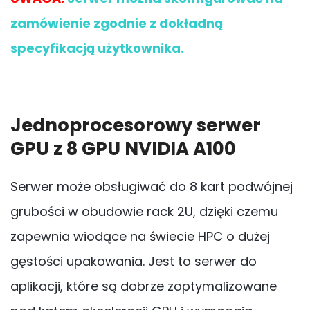
zamówienie zgodnie z dokładną
specyfikacją użytkownika.
Jednoprocesorowy serwer
GPU z 8 GPU NVIDIA A100
Serwer może obsługiwać do 8 kart podwójnej
grubości w obudowie rack 2U, dzięki czemu
zapewnia wiodące na świecie HPC o dużej
gęstości upakowania. Jest to serwer do
aplikacji, które są dobrze zoptymalizowane