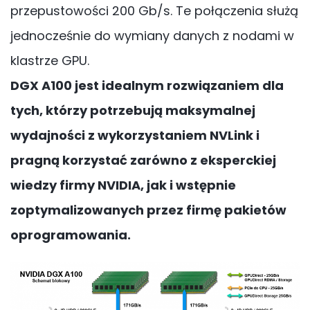
przepustowości 200 Gb/s. Te połączenia służą
jednocześnie do wymiany danych z nodami w
klastrze GPU.
DGX A100 jest idealnym rozwiązaniem dla
tych, którzy potrzebują maksymalnej
wydajności z wykorzystaniem NVLink i
pragną korzystać zarówno z eksperckiej
wiedzy firmy NVIDIA, jak i wstępnie
zoptymalizowanych przez firmę pakietów
oprogramowania.