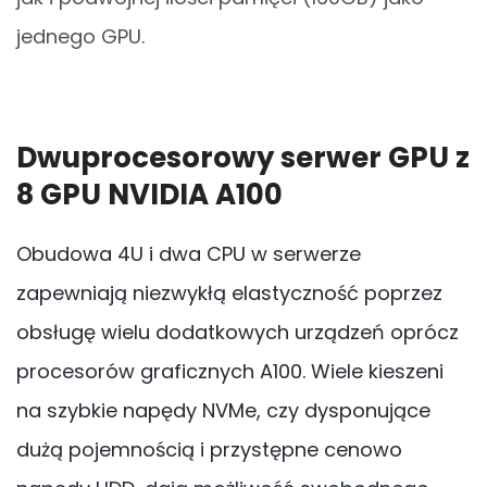
jednego GPU.
Dwuprocesorowy serwer GPU z
8 GPU NVIDIA A100
Obudowa 4U i dwa CPU w serwerze
zapewniają niezwykłą elastyczność poprzez
obsługę wielu dodatkowych urządzeń oprócz
procesorów graficznych A100. Wiele kieszeni
na szybkie napędy NVMe, czy dysponujące
dużą pojemnością i przystępne cenowo