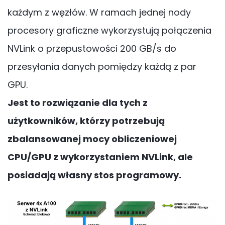
każdym z węzłów. W ramach jednej nody
procesory graficzne wykorzystują połączenia
NVLink o przepustowości 200 GB/s do
przesyłania danych pomiędzy każdą z par
GPU.
Jest to rozwiązanie dla tych z
użytkowników, którzy potrzebują
zbalansowanej mocy obliczeniowej
CPU/GPU z wykorzystaniem NVLink, ale
posiadają własny stos programowy.