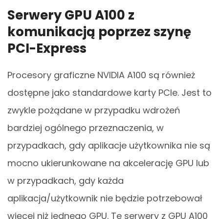
Serwery GPU A100 z
komunikacją poprzez szynę
PCI-Express
Procesory graficzne NVIDIA A100 są również
dostępne jako standardowe karty PCIe. Jest to
zwykle pożądane w przypadku wdrożeń
bardziej ogólnego przeznaczenia, w
przypadkach, gdy aplikacje użytkownika nie są
mocno ukierunkowane na akcelerację GPU lub
w przypadkach, gdy każda
aplikacja/użytkownik nie będzie potrzebował
więcej niż jednego GPU. Te serwery z GPU A100