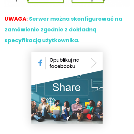
UWAGA:
Serwer można skonfigurować na
zamówienie zgodnie z dokładną
specyfikacją użytkownika.