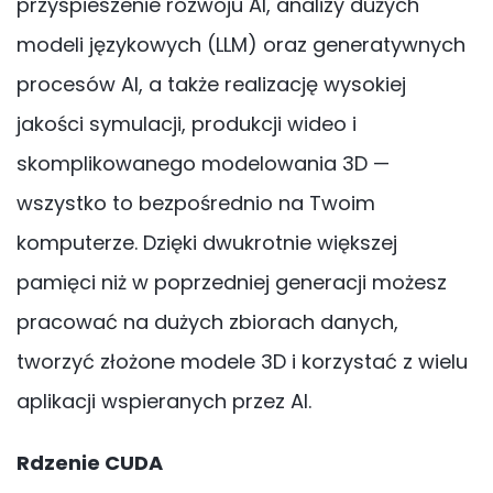
przyspieszenie rozwoju AI, analizy dużych
modeli językowych (LLM) oraz generatywnych
procesów AI, a także realizację wysokiej
jakości symulacji, produkcji wideo i
skomplikowanego modelowania 3D —
wszystko to bezpośrednio na Twoim
komputerze. Dzięki dwukrotnie większej
pamięci niż w poprzedniej generacji możesz
pracować na dużych zbiorach danych,
tworzyć złożone modele 3D i korzystać z wielu
aplikacji wspieranych przez AI.
Rdzenie CUDA