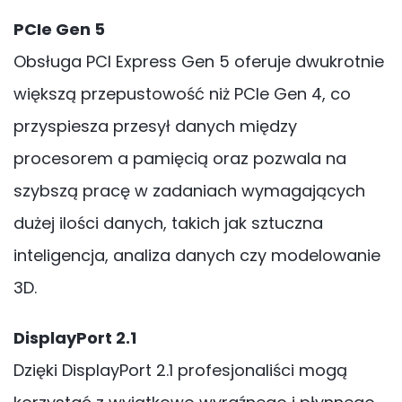
PCIe Gen 5
Obsługa PCI Express Gen 5 oferuje dwukrotnie
większą przepustowość niż PCIe Gen 4, co
przyspiesza przesył danych między
procesorem a pamięcią oraz pozwala na
szybszą pracę w zadaniach wymagających
dużej ilości danych, takich jak sztuczna
inteligencja, analiza danych czy modelowanie
3D.
DisplayPort 2.1
Dzięki DisplayPort 2.1 profesjonaliści mogą