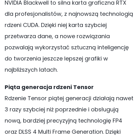
NVIDIA Blackwell to silna karta graficzna RTX
dla profesjonalistów, z najnowszą technologią
rdzeni CUDA. Dzięki niej karta szybciej
przetwarza dane, a nowe rozwiązania
pozwalają wykorzystać sztuczną inteligencję
do tworzenia jeszcze lepszej grafiki w
najbliższych latach.
Piąta generacja rdzeni Tensor
Rdzenie Tensor piątej generacji działają nawet
3 razy szybciej niż poprzednie i obsługują
nową, bardziej precyzyjną technologię FP4
oraz DLSS 4 Multi Frame Generation. Dzięki