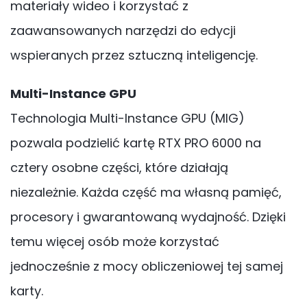
materiały wideo i korzystać z
zaawansowanych narzędzi do edycji
wspieranych przez sztuczną inteligencję.
Multi-Instance GPU
Technologia Multi-Instance GPU (MIG)
pozwala podzielić kartę RTX PRO 6000 na
cztery osobne części, które działają
niezależnie. Każda część ma własną pamięć,
procesory i gwarantowaną wydajność. Dzięki
temu więcej osób może korzystać
jednocześnie z mocy obliczeniowej tej samej
karty.