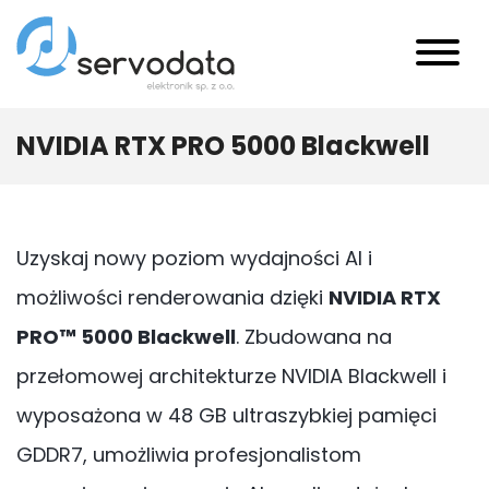
NVIDIA RTX PRO 5000 Blackwell
Uzyskaj nowy poziom wydajności AI i
możliwości renderowania dzięki
NVIDIA RTX
PRO™ 5000 Blackwell
. Zbudowana na
przełomowej architekturze NVIDIA Blackwell i
wyposażona w 48 GB ultraszybkiej pamięci
GDDR7, umożliwia profesjonalistom