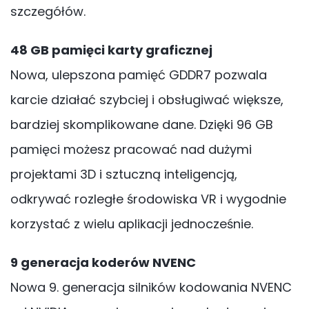
szczegółów.
48 GB pamięci karty graficznej
Nowa, ulepszona pamięć GDDR7 pozwala
karcie działać szybciej i obsługiwać większe,
bardziej skomplikowane dane. Dzięki 96 GB
pamięci możesz pracować nad dużymi
projektami 3D i sztuczną inteligencją,
odkrywać rozległe środowiska VR i wygodnie
korzystać z wielu aplikacji jednocześnie.
9 generacja koderów NVENC
Nowa 9. generacja silników kodowania NVENC