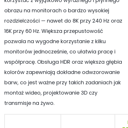
korzystać z wyjątkowo wyraźnego i płynnego
obrazu na monitorach o bardzo wysokiej
rozdzielczości — nawet do 8K przy 240 Hz oraz
16K przy 60 Hz. Większa przepustowość
pozwala na wygodne korzystanie z kilku
monitorów jednocześnie, co ułatwia pracę i
współpracę. Obsługa HDR oraz większa głębia
kolorów zapewniają dokładne odwzorowanie
barw, co jest ważne przy takich zadaniach jak
montaż wideo, projektowanie 3D czy
transmisje na żywo.