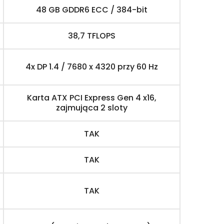
48 GB GDDR6 ECC / 384-bit
38,7 TFLOPS
4x DP 1.4 / 7680 x 4320 przy 60 Hz
Karta ATX PCI Express Gen 4 x16,
zajmująca 2 sloty
TAK
TAK
TAK