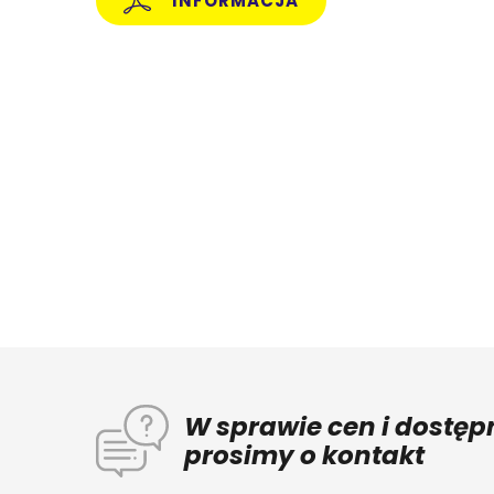
INFORMACJA
W sprawie cen i dostęp
prosimy o kontakt