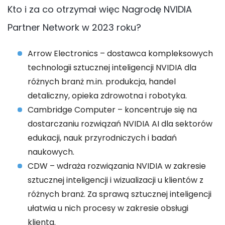
Kto i za co otrzymał więc Nagrodę NVIDIA
Partner Network w 2023 roku?
Arrow Electronics – dostawca kompleksowych
technologii sztucznej inteligencji NVIDIA dla
różnych branż m.in. produkcja, handel
detaliczny, opieka zdrowotna i robotyka.
Cambridge Computer – koncentruje się na
dostarczaniu rozwiązań NVIDIA AI dla sektorów
edukacji, nauk przyrodniczych i badań
naukowych.
CDW – wdraża rozwiązania NVIDIA w zakresie
sztucznej inteligencji i wizualizacji u klientów z
różnych branż. Za sprawą sztucznej inteligencji
ułatwia u nich procesy w zakresie obsługi
klienta.