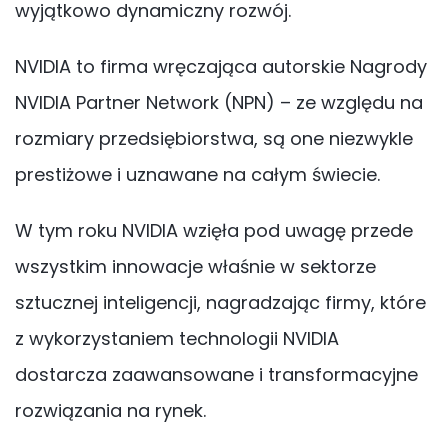
wyjątkowo dynamiczny rozwój.
NVIDIA to firma wręczająca autorskie Nagrody
NVIDIA Partner Network (NPN) – ze względu na
rozmiary przedsiębiorstwa, są one niezwykle
prestiżowe i uznawane na całym świecie.
W tym roku NVIDIA wzięła pod uwagę przede
wszystkim innowacje właśnie w sektorze
sztucznej inteligencji, nagradzając firmy, które
z wykorzystaniem technologii NVIDIA
dostarcza zaawansowane i transformacyjne
rozwiązania na rynek.