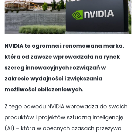
NVIDIA to ogromna i renomowana marka,
która od zawsze wprowadzała na rynek
szereg innowacyjnych rozwiązań w
zakresie wydajności i zwiększania
możliwości obliczeniowych.
Z tego powodu NVIDIA wprowadza do swoich
produktów i projektów sztuczną inteligencję
(AI) – która w obecnych czasach przeżywa