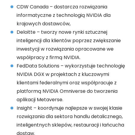
CDW Canada – dostarcza rozwiązania
informatyczne z technologią NVIDIA dla
krajowych dostawców,
Deloitte – tworzy nowe rynki sztucznej
inteligencji dla klientów poprzez zwiększanie
inwestycji w rozwiązania opracowane we
współpracy z firmą NVIDIA.
FedData Solutions – wykorzystuje technologię
NVIDIA DGX w projektach z kluczowymi
klientami federalnymi oraz współpracuje z
platformą NVIDIA Omniverse do tworzenia
aplikacji Metaverse.
Insight – koordynuje najlepsze w swojej klasie
rozwiązania dla sektora handlu detalicznego,
inteligentnych sklepów, restauracji i łańcucha
dostaw.