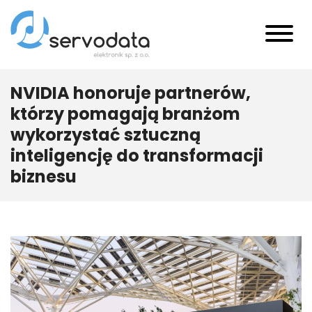
NVIDIA honoruje partnerów,
którzy pomagają branżom
wykorzystać sztuczną
inteligencję do transformacji
biznesu