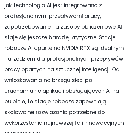
jak technologia AI jest integrowana z
profesjonalnymi przepływami pracy,
zapotrzebowanie na zasoby obliczeniowe AI
staje się jeszcze bardziej krytyczne. Stacje
robocze AI oparte na NVIDIA RTX są idealnym
narzędziem dla profesjonalnych przepływów
pracy opartych na sztucznej inteligencji. Od
wnioskowania na brzegu sieci po
uruchamianie aplikacji obsługujących AI na
pulpicie, te stacje robocze zapewniają
skalowalne rozwiązania potrzebne do
wykorzystania najnowszej fali innowacyjnych