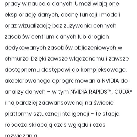
pracy w nauce o danych. Umożliwiają one
eksplorację danych, ocenę funkcji i modeli
oraz wizualizację bez zużywania cennych
zasobów centrum danych lub drogich
dedykowanych zasobów obliczeniowych w
chmurze. Dzięki zawsze włączonemu i zawsze
dostępnemu dostępowi do kompleksowego,
akcelerowanego oprogramowania NVIDIA do
analizy danych – w tym NVIDIA RAPIDS™, CUDA®
i najbardziej zaawansowanej na świecie
platformy sztucznej inteligencji – te stacje
robocze skracają czas wglądu i czas
rozwiązania.