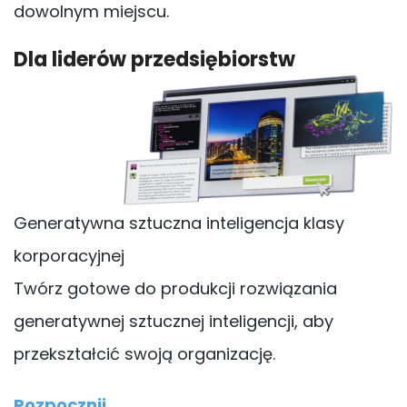
dowolnym miejscu.
Dla liderów przedsiębiorstw
Generatywna sztuczna inteligencja klasy
korporacyjnej
Twórz gotowe do produkcji rozwiązania
generatywnej sztucznej inteligencji, aby
przekształcić swoją organizację.
Rozpocznij