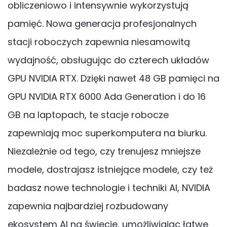
obliczeniowo i intensywnie wykorzystują
pamięć. Nowa generacja profesjonalnych
stacji roboczych zapewnia niesamowitą
wydajność, obsługując do czterech układów
GPU NVIDIA RTX. Dzięki nawet 48 GB pamięci na
GPU NVIDIA RTX 6000 Ada Generation i do 16
GB na laptopach, te stacje robocze
zapewniają moc superkomputera na biurku.
Niezależnie od tego, czy trenujesz mniejsze
modele, dostrajasz istniejące modele, czy też
badasz nowe technologie i techniki AI, NVIDIA
zapewnia najbardziej rozbudowany
ekosystem AI na świecie, umożliwiając łatwe