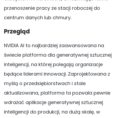
przenoszenie pracy ze stacji roboczej do
centrum danych lub chmury.
Przegląd
NVIDIA AI to najbardziej zaawansowana na
świecie platforma dla generatywnej sztucznej
inteligencji, na której polegają organizacje
będące liderami innowacji. Zaprojektowana z
myślą o przedsiębiorstwach i stale
aktualizowana, platforma ta pozwala pewnie
wdrażać aplikacje generatywnej sztucznej
inteligencji do produkcji, na dużą skalę, w