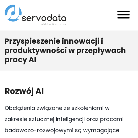
Przyspieszenie innowacji i
produktywności w przepływach
pracy AI
Rozwój AI
Obciążenia związane ze szkoleniami w
zakresie sztucznej inteligencji oraz pracami
badawczo-rozwojowymi są wymagające