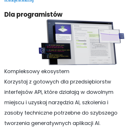
Dla programistów
Kompleksowy ekosystem
Korzystaj z gotowych dla przedsiębiorstw
interfejsów API, które działają w dowolnym
miejscu i uzyskaj narzędzia AI, szkolenia i
zasoby techniczne potrzebne do szybszego
tworzenia generatywnych aplikacji AI.