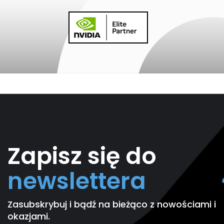
Zapisz się do
newslettera
Zasubskrybuj i bądź na bieżąco z nowościami i
okazjami.