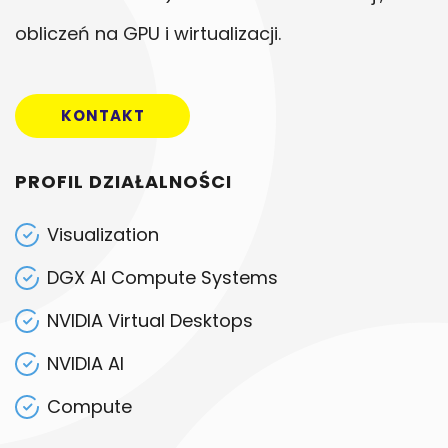
obliczeń na GPU i wirtualizacji.
KONTAKT
PROFIL DZIAŁALNOŚCI
Visualization
DGX AI Compute Systems
NVIDIA Virtual Desktops
NVIDIA AI
Compute