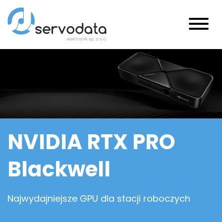
NVIDIA RTX PRO
Blackwell
Najwydajniejsze GPU dla stacji roboczych