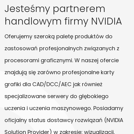
Jesteśmy partnerem
handlowym firmy NVIDIA
Oferujemy szeroką paletę produktów do
zastosowań profesjonalnych związanych z
procesorami graficznymi. W naszej ofercie
znajdują się zarówno profesjonalne karty
grafiki dla CAD/DCC/AEC jak również
specjalizowane serwery do głębokiego
uczenia i uczenia maszynowego. Posiadamy
oficjalny status dostawcy rozwiązań (NVIDIA
Solution Provider) w zakresie: wizualizacji,