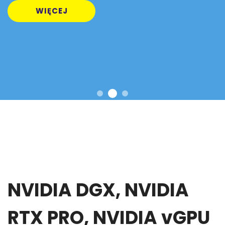
WIĘCEJ
NVIDIA DGX, NVIDIA
RTX PRO, NVIDIA vGPU