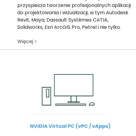
przyspiesza tworzenie profesjonalnych aplikacji
do projektowania i wizualizacji, w tym Autodesk
Revit, Maya, Dassault Systèmes CATIA,
Solidworks, Esri ArcGIS Pro, Petrel i nie tylko.
Więcej >
NVIDIA Virtual PC (vPC / vApps)