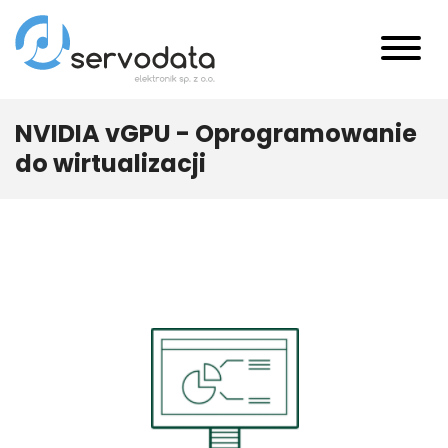
NVIDIA vGPU - Oprogramowanie
do wirtualizacji