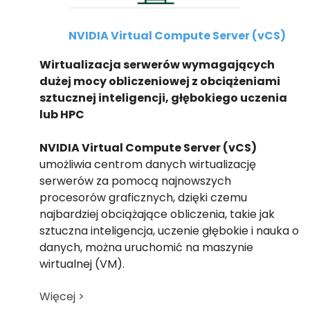
NVIDIA Virtual Compute Server (vCS)
Wirtualizacja serwerów wymagających
dużej mocy obliczeniowej z obciążeniami
sztucznej inteligencji, głębokiego uczenia
lub HPC
NVIDIA Virtual Compute Server (vCS)
umożliwia centrom danych wirtualizację
serwerów za pomocą najnowszych
procesorów graficznych, dzięki czemu
najbardziej obciążające obliczenia, takie jak
sztuczna inteligencja, uczenie głębokie i nauka o
danych, można uruchomić na maszynie
wirtualnej (VM).
Więcej >