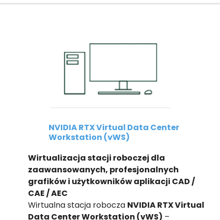
NVIDIA RTX Virtual Data Center
Workstation (vWS)
Wirtualizacja stacji roboczej dla
zaawansowanych, profesjonalnych
grafików i użytkowników aplikacji CAD /
CAE / AEC
Wirtualna stacja robocza
NVIDIA RTX Virtual
Data Center Workstation (vWS)
–