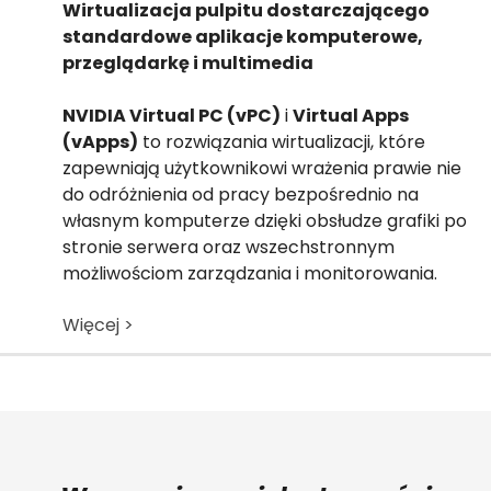
Wirtualizacja pulpitu dostarczającego
standardowe aplikacje komputerowe,
przeglądarkę i multimedia
NVIDIA Virtual PC (vPC)
i
Virtual Apps
(vApps)
to rozwiązania wirtualizacji, które
zapewniają użytkownikowi wrażenia prawie nie
do odróżnienia od pracy bezpośrednio na
własnym komputerze dzięki obsłudze grafiki po
stronie serwera oraz wszechstronnym
możliwościom zarządzania i monitorowania.
Więcej >