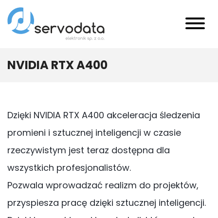
NVIDIA RTX A400
Dzięki NVIDIA RTX A400 akceleracja śledzenia
promieni i sztucznej inteligencji w czasie
rzeczywistym jest teraz dostępna dla
wszystkich profesjonalistów.
Pozwala wprowadzać realizm do projektów,
przyspiesza pracę dzięki sztucznej inteligencji.