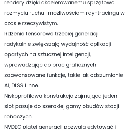
rendery dzięki akcelerowanemu sprzętowo
rozmyciu ruchu i możliwościom ray-tracingu w
czasie rzeczywistym.
Rdzenie tensorowe trzeciej generacji
radykalnie zwiększają wydajność aplikacji
opartych na sztucznej inteligencji,
wprowadzając do prac graficznych
zaawansowane funkcje, takie jak odszumianie
AI, DLSS i inne.
Niskoprofilowa konstrukcja zajmująca jeden
slot pasuje do szerokiej gamy obudów stacji
roboczych.
NVDEC piątej generacji pozwala edytować i