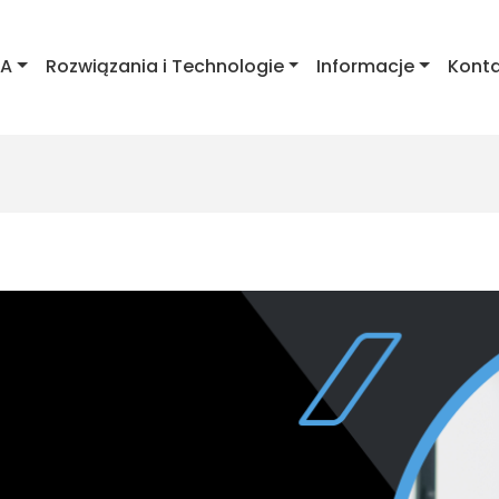
IA
Rozwiązania i Technologie
Informacje
Kont