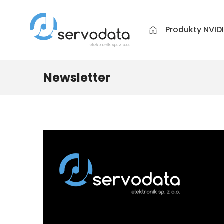
Produkty NVID
Newsletter