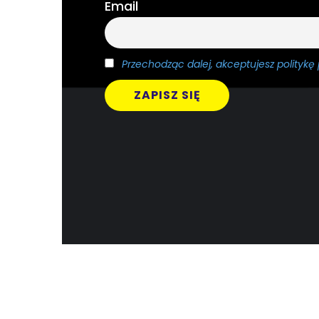
Email
Przechodząc dalej, akceptujesz politykę